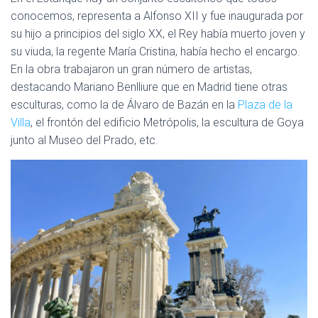
conocemos, representa a Alfonso XII y fue inaugurada por
su hijo a principios del siglo XX, el Rey había muerto joven y
su viuda, la regente María Cristina, había hecho el encargo.
En la obra trabajaron un gran número de artistas,
destacando Mariano Benlliure que en Madrid tiene otras
esculturas, como la de Álvaro de Bazán en la
Plaza de la
Villa
, el frontón del edificio Metrópolis, la escultura de Goya
junto al Museo del Prado, etc.