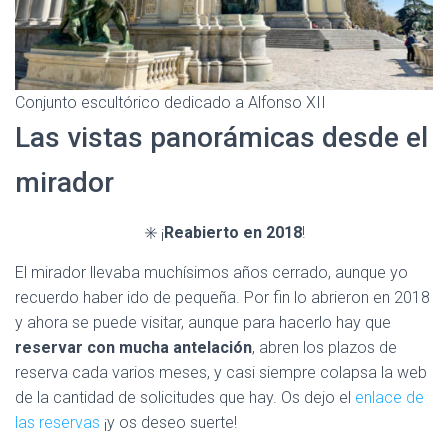
Conjunto escultórico dedicado a Alfonso XII
Las vistas panorámicas desde el
mirador
✳️ ¡
Reabierto en 2018
!
El mirador llevaba muchísimos años cerrado, aunque yo
recuerdo haber ido de pequeña. Por fin lo abrieron en 2018
y ahora se puede visitar, aunque para hacerlo hay que
reservar con mucha antelación
, abren los plazos de
reserva cada varios meses, y casi siempre colapsa la web
de la cantidad de solicitudes que hay. Os dejo el
enlace de
las reservas
¡y os deseo suerte!