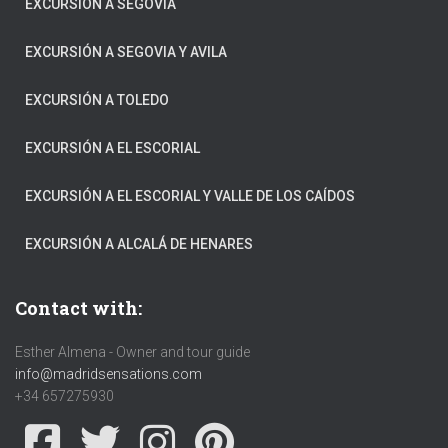
EXCURSIÓN A SEGOVIA
EXCURSIÓN A SEGOVIA Y AVILA
EXCURSIÓN A TOLEDO
EXCURSIÓN A EL ESCORIAL
EXCURSIÓN A EL ESCORIAL Y VALLE DE LOS CAÍDOS
EXCURSIÓN A ALCALÁ DE HENARES
Contact with:
Esther Almena - Owner and tour guide
info@madridsensations.com
+34 657275930