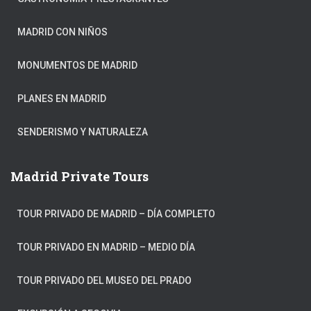
MADRID CON NIÑOS
MONUMENTOS DE MADRID
PLANES EN MADRID
SENDERISMO Y NATURALEZA
Madrid Private Tours
TOUR PRIVADO DE MADRID – DÍA COMPLETO
TOUR PRIVADO EN MADRID – MEDIO DÍA
TOUR PRIVADO DEL MUSEO DEL PRADO