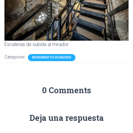
Escaleras de subida al mirador
Categories:
MONUMENTOS DE MADRID
0 Comments
Deja una respuesta