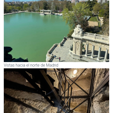
Vistas hacia el norte de Madrid