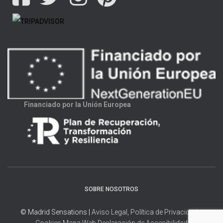
Financiado por la Unión Europea
SOBRE NOSOTROS
© Madrid Sensations |
Aviso Legal, Política de Privacidad y