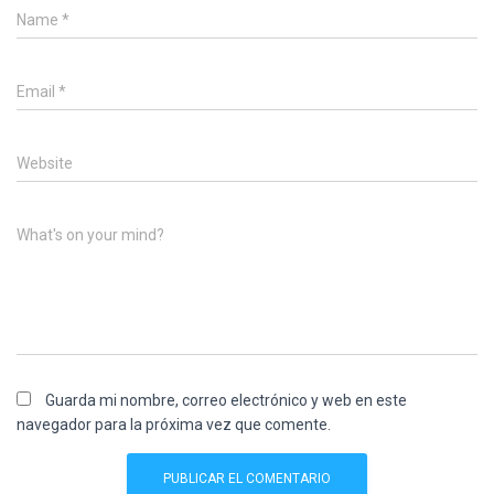
Name
*
Email
*
Website
What's on your mind?
Guarda mi nombre, correo electrónico y web en este
navegador para la próxima vez que comente.