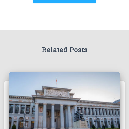
Related Posts