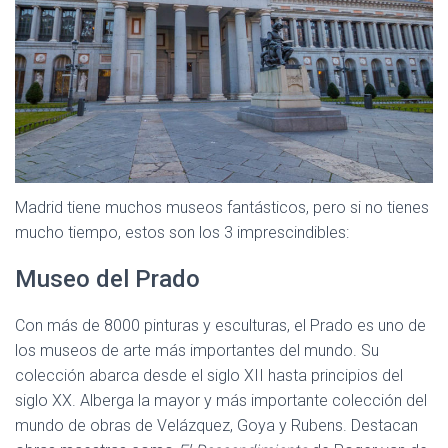
Madrid tiene muchos museos fantásticos, pero si no tienes
mucho tiempo, estos son los 3 imprescindibles:
Museo del Prado
Con más de 8000 pinturas y esculturas, el Prado es uno de
los museos de arte más importantes del mundo. Su
colección abarca desde el siglo XII hasta principios del
siglo XX. Alberga la mayor y más importante colección del
mundo de obras de Velázquez, Goya y Rubens. Destacan