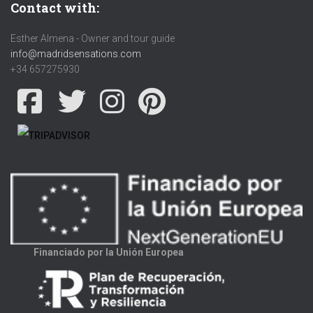
Contact with:
Esther Almena - Owner and tour guide
info@madridsensations.com
+34 657275930
Financiado por la Unión Europea