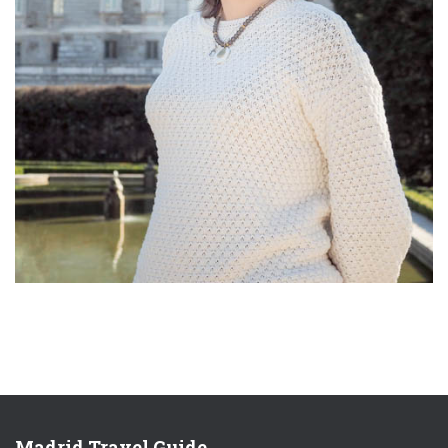
Madrid Travel Guide