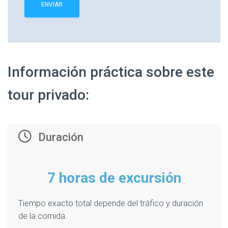
Información práctica sobre este
tour privado:
Duración
7 horas de excursión
Tiempo exacto total depende del tráfico y duración
de la comida.