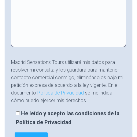
Madrid Sensations Tours utilizará mis datos para
resolver mi consulta y los guardará para mantener
contacto comercial conmigo, eliminándolos bajo mi
petición expresa de acuerdo a la ley vigente. En el
documento
Política de Privacidad
se me indica
cómo puedo ejercer mis derechos.
He leído y acepto las condiciones de la
Política de Privacidad