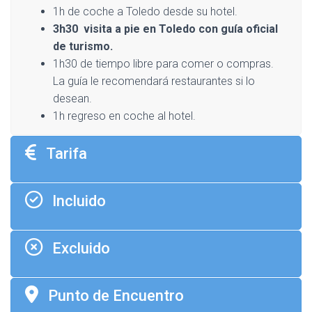
1h de coche a Toledo desde su hotel.
3h30 visita a pie en Toledo con guía oficial
de turismo.
1h30 de tiempo libre para comer o compras.
La guía le recomendará restaurantes si lo
desean.
1h regreso en coche al hotel.
Tarifa
Incluido
Excluido
Punto de Encuentro