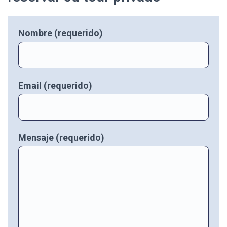
Nombre (requerido)
Email (requerido)
Mensaje (requerido)