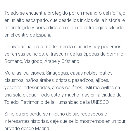
Toledo se encuentra protegido por un meandro del río Tajo,
en un alto escarpado, que desde los inicios de la historia le
ha protegido y convertido en un punto estratégico situado
en el centro de España.
La historia ha ido remodelando la ciudad y hoy podemos
ver en sus edificios, el trascurrir de las épocas de dominio
Romano, Visigodo, Árabe y Cristiano.
Murallas, callejones, Sinagogas, casas nobles, patios,
claustros, baños árabes, criptas, pasadizos, aljibes,
yeserías, artesonados, arcos califales… Mil maravillas en
una sola ciudad. Todo esto y mucho más en la ciudad de
Toledo, Patrimonio de la Humanidad de la UNESCO.
Si no quiere perderse ninguno de sus recovecos e
interesantes historias, deje que se lo mostremos en un tour
privado desde Madrid.