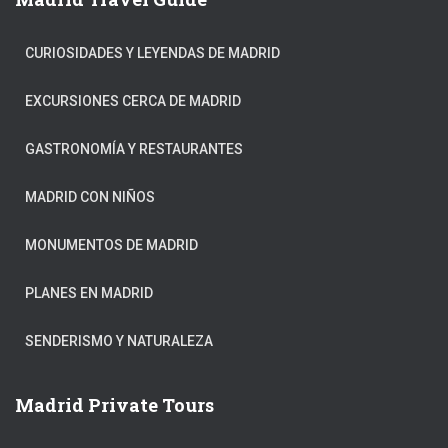
CURIOSIDADES Y LEYENDAS DE MADRID
EXCURSIONES CERCA DE MADRID
GASTRONOMÍA Y RESTAURANTES
MADRID CON NIÑOS
MONUMENTOS DE MADRID
PLANES EN MADRID
SENDERISMO Y NATURALEZA
Madrid Private Tours