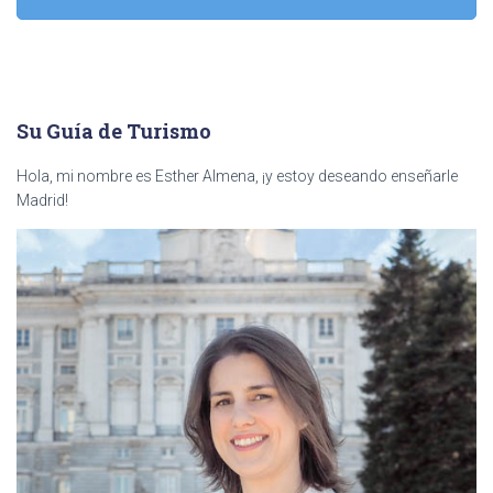
Su Guía de Turismo
Hola, mi nombre es Esther Almena, ¡y estoy deseando enseñarle
Madrid!