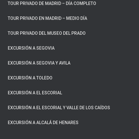
TOUR PRIVADO DE MADRID – DÍA COMPLETO
TOUR PRIVADO EN MADRID – MEDIO DÍA
TOUR PRIVADO DEL MUSEO DEL PRADO
EXCURSIÓN A SEGOVIA
EXCURSIÓN A SEGOVIA Y AVILA
EXCURSIÓN A TOLEDO
EXCURSIÓN A EL ESCORIAL
EXCURSIÓN A EL ESCORIAL Y VALLE DE LOS CAÍDOS
EXCURSIÓN A ALCALÁ DE HENARES