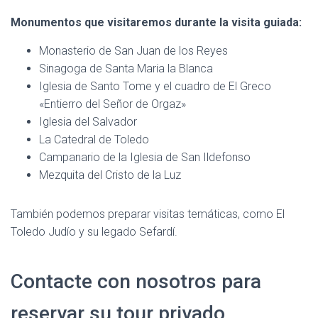
Monumentos que visitaremos durante la visita guiada:
Monasterio de San Juan de los Reyes
Sinagoga de Santa Maria la Blanca
Iglesia de Santo Tome y el cuadro de El Greco
«Entierro del Señor de Orgaz»
Iglesia del Salvador
La Catedral de Toledo
Campanario de la Iglesia de San Ildefonso
Mezquita del Cristo de la Luz
También podemos preparar visitas temáticas, como El
Toledo Judío y su legado Sefardí.
Contacte con nosotros para
reservar su tour privado